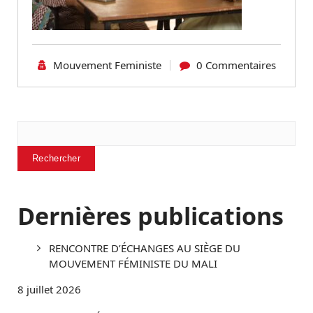
Mouvement Feministe
0 Commentaires
Rechercher
Rechercher
Dernières publications
RENCONTRE D’ÉCHANGES AU SIÈGE DU
MOUVEMENT FÉMINISTE DU MALI
8 juillet 2026