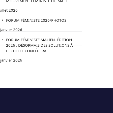
MOUVEMENT FÉMINISTE DU MALI
uillet 2026
FORUM FÉMINISTE 2026/PHOTOS
 janvier 2026
FORUM FÉMINISTE MALIEN, ÉDITION
2026 : DÉSORMAIS DES SOLUTIONS À
L’ÉCHELLE CONFÉDÉRALE.
 janvier 2026