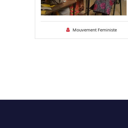
Mouvement Feministe