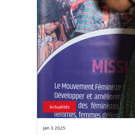
Actualités
Jan 3 2025