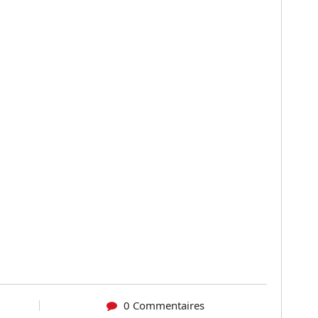
0 Commentaires