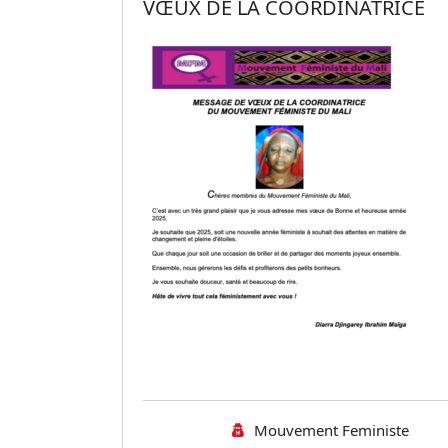
VŒUX DE LA COORDINATRICE
Mouvement Feministe