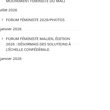
MOUVEMENT FÉMINISTE DU MALI
uillet 2026
FORUM FÉMINISTE 2026/PHOTOS
 janvier 2026
FORUM FÉMINISTE MALIEN, ÉDITION
2026 : DÉSORMAIS DES SOLUTIONS À
L’ÉCHELLE CONFÉDÉRALE.
 janvier 2026